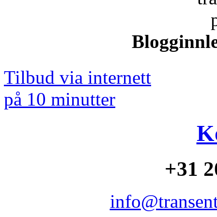
Blogginnle
Tilbud via internett
på 10 minutter
K
+31 2
info@transent